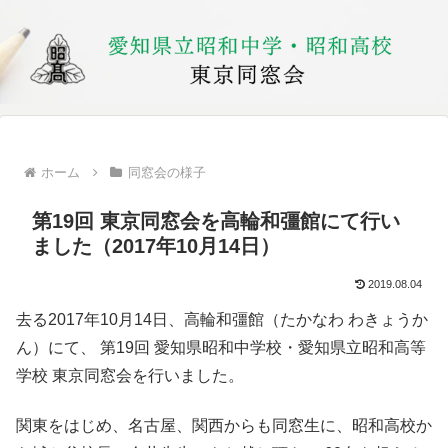
ホーム
同窓会の様子
第19回 東京同窓会を高輪和彊館にて行い
ました（2017年10月14日）
2019.08.04
去る2017年10月14日、高輪和彊館（たかなわ わきょうか
ん）にて、
第19回 愛知県昭和中学校・愛知県立昭和高等
学校 東京同窓会を行いました。
関東をはじめ、名古屋、関西からも同窓生に、昭和高校か