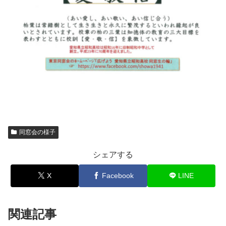
同窓会の様子
シェアする
X
Facebook
LINE
関連記事