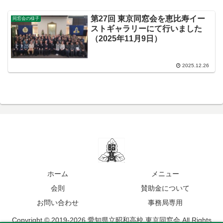
第27回 東京同窓会を恵比寿イー
同窓会の様子
ストギャラリーにて行いました
（2025年11月9日）
2025.12.26
ホーム
メニュー
会則
賛助金について
お問い合わせ
事務局専用
Copyright © 2019-2026 愛知県立昭和高校 東京同窓会 All Rights